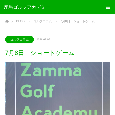
座馬ゴルフアカデミー
ホーム
BLOG
ゴルフコラム
7月8日 ショートゲーム
ゴルフコラム
2026.07.09
7月8日 ショートゲーム