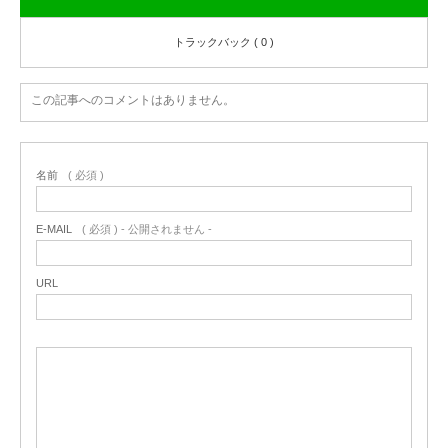
トラックバック ( 0 )
この記事へのコメントはありません。
名前
( 必須 )
E-MAIL
( 必須 ) - 公開されません -
URL