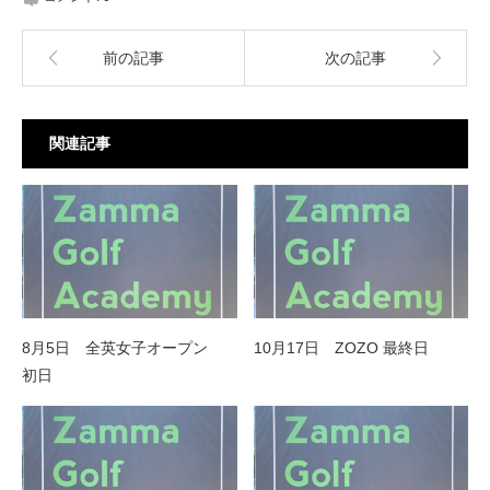
前の記事
次の記事
関連記事
8月5日 全英女子オープン
10月17日 ZOZO 最終日
初日