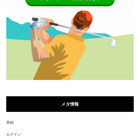
メタ情報
登録
ログイン