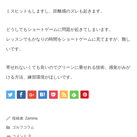
ミスヒットもしますし、距離感のズレも起きます。
どうしてもショートゲームに問題が起きてしまいます。
レッスンでもかなりの時間をショートゲームに充てますが、難し
いです。
寄せれないくても良いのでグリーンに乗せれる技術、感覚がみが
ける方法、練習環境がほしいです。
投稿者:
Zamma
ゴルフコラム
コメント:
0