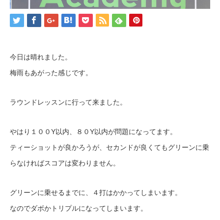
今日は晴れました。
梅雨もあがった感じです。
ラウンドレッスンに行って来ました。
やはり１００Y以内、８０Y以内が問題になってます。
ティーショットが良かろうが、セカンドが良くてもグリーンに乗
らなければスコアは変わりません。
グリーンに乗せるまでに、４打はかかってしまいます。
なのでダボかトリプルになってしまいます。