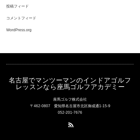
投稿フィード
コメントフィード
WordPress.org
名古屋でマンツーマンのインドアゴルフ
レッスンなら座馬ゴルフアカデミー
座馬ゴルフ株式会社
〒462-0807 愛知県名古屋市北区御成通1-15-9
052-201-7676
RSS