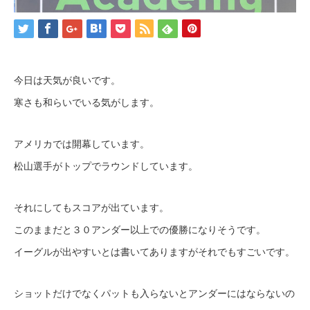
今日は天気が良いです。
寒さも和らいでいる気がします。
アメリカでは開幕しています。
松山選手がトップでラウンドしています。
それにしてもスコアが出ています。
このままだと３０アンダー以上での優勝になりそうです。
イーグルが出やすいとは書いてありますがそれでもすごいです。
ショットだけでなくパットも入らないとアンダーにはならないの