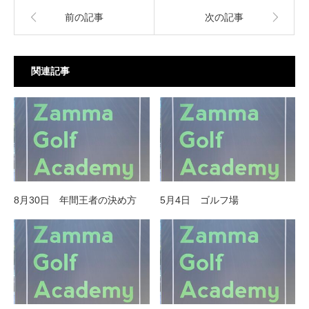
前の記事
次の記事
関連記事
8月30日 年間王者の決め方
5月4日 ゴルフ場