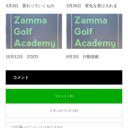
3月3日 変わっていくもの
3月26日 変化を受け入れる
10月12日 ZOZO
8月3日 行動規範
コメント
コメント ( 0 )
トラックバック ( 0 )
この記事へのコメントはありません。