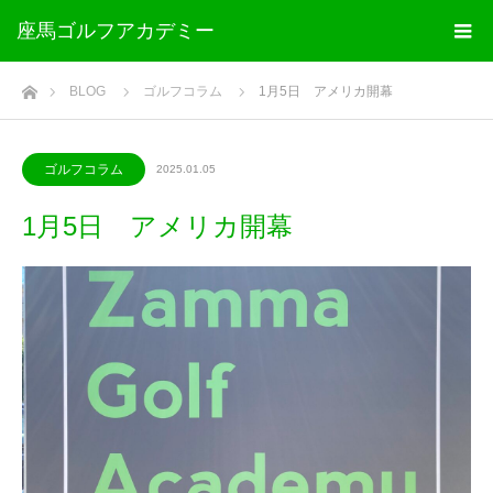
座馬ゴルフアカデミー
ホーム
BLOG
ゴルフコラム
1月5日 アメリカ開幕
ゴルフコラム
2025.01.05
1月5日 アメリカ開幕