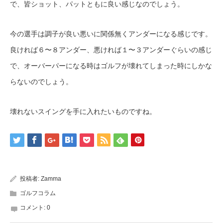
で、皆ショット、パットともに良い感じなのでしょう。
今の選手は調子が良い悪いに関係無くアンダーになる感じです。
良ければ６〜８アンダー、悪ければ１〜３アンダーぐらいの感じ
で、オーバーパーになる時はゴルフが壊れてしまった時にしかな
らないのでしょう。
壊れないスイングを手に入れたいものですね。
投稿者:
Zamma
ゴルフコラム
コメント:
0