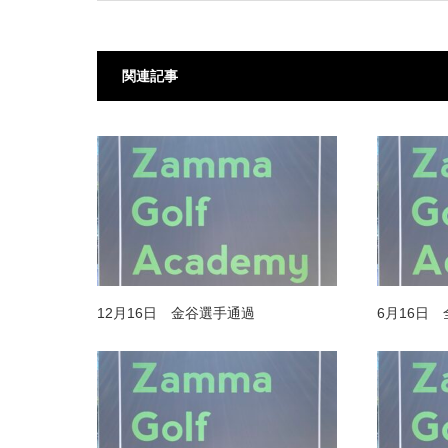
関連記事
12月16日 金谷選手通過
6月16日