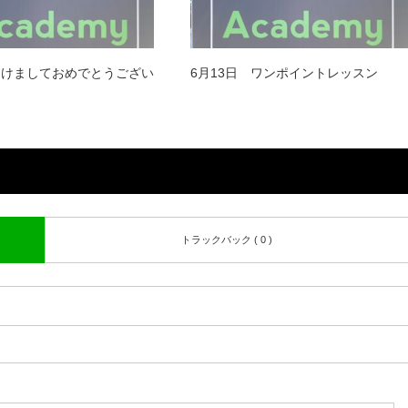
あけましておめでとうござい
6月13日 ワンポイントレッスン
トラックバック ( 0 )