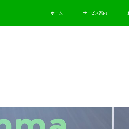
ホーム
サービス案内