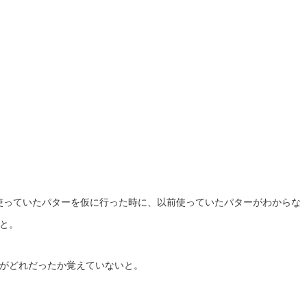
前使っていたパターを仮に行った時に、以前使っていたパターがわからな
と。
がどれだったか覚えていないと。