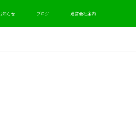
お知らせ
ブログ
運営会社案内