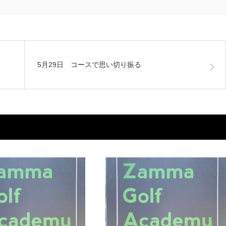
5月29日 コースで思い切り振る