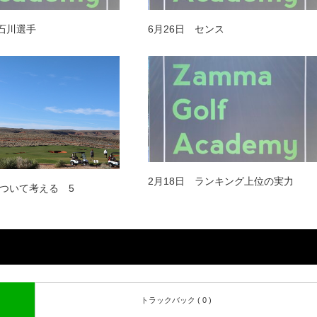
 石川選手
6月26日 センス
2月18日 ランキング上位の実力
ついて考える 5
トラックバック ( 0 )