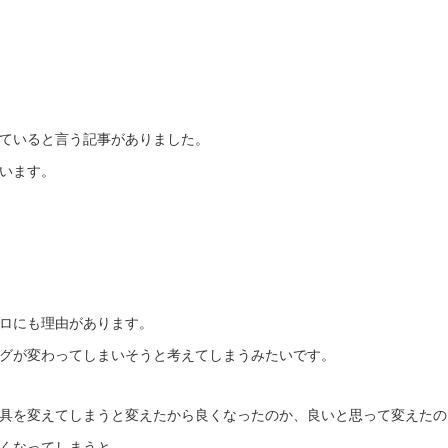
ていると言う記事がありました。
います。
ロにも理由があります。
グが変わってしまいそうと考えてしまうみたいです。
具を変えてしまうと変えたから良くなったのか、良いと思って変えたの
くなってしまうと。