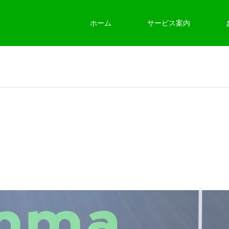
ホーム
サービス案内