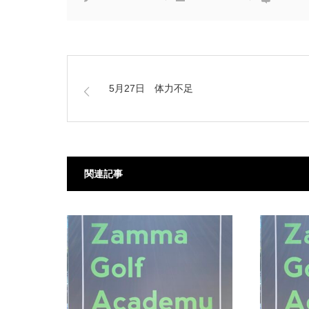
5月27日 体力不足
関連記事