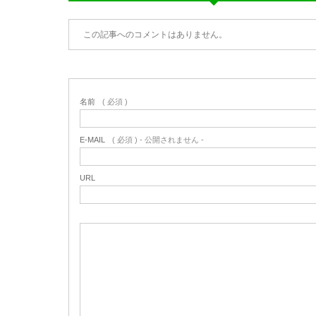
この記事へのコメントはありません。
名前
( 必須 )
E-MAIL
( 必須 ) - 公開されません -
URL