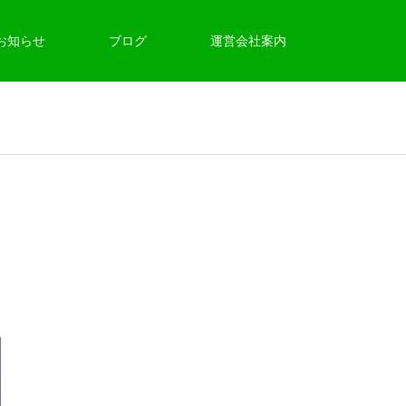
お知らせ
ブログ
運営会社案内