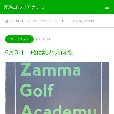
座馬ゴルフアカデミー
ホーム
BLOG
ゴルフコラム
6月3日 飛距離と方向性
ゴルフコラム
2026.06.03
6月3日 飛距離と方向性