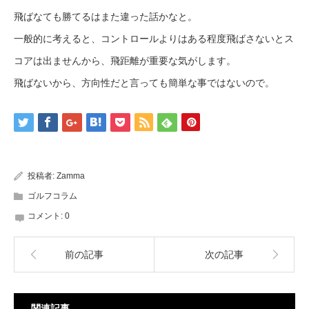
飛ばなても勝てるはまた違った話かなと。
一般的に考えると、コントロールよりはある程度飛ばさないとス
コアは出ませんから、飛距離が重要な気がします。
飛ばないから、方向性だと言っても簡単な事ではないので。
投稿者:
Zamma
ゴルフコラム
コメント:
0
前の記事
次の記事
関連記事