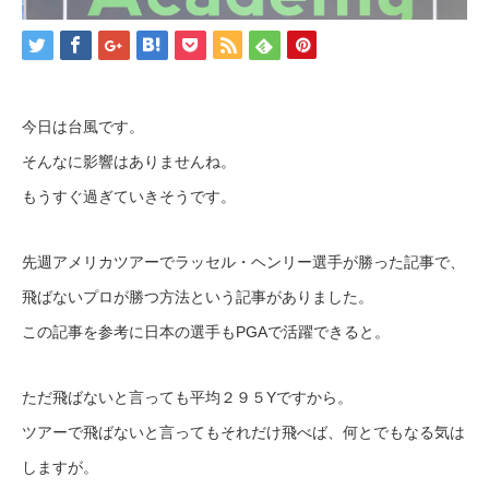
今日は台風です。
そんなに影響はありませんね。
もうすぐ過ぎていきそうです。
先週アメリカツアーでラッセル・ヘンリー選手が勝った記事で、
飛ばないプロが勝つ方法という記事がありました。
この記事を参考に日本の選手もPGAで活躍できると。
ただ飛ばないと言っても平均２９５Yですから。
ツアーで飛ばないと言ってもそれだけ飛べば、何とでもなる気は
しますが。