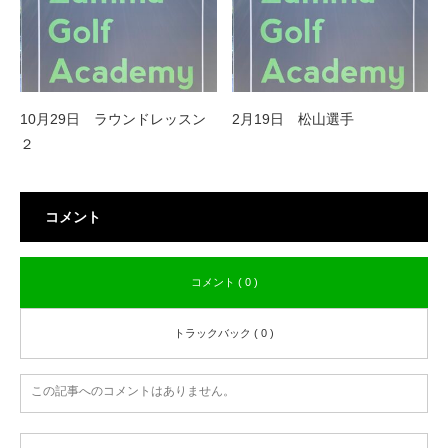
10月29日 ラウンドレッスン
2月19日 松山選手
２
コメント
コメント ( 0 )
トラックバック ( 0 )
この記事へのコメントはありません。