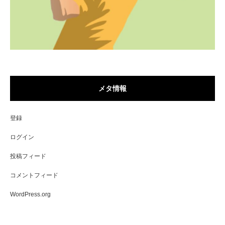
メタ情報
登録
ログイン
投稿フィード
コメントフィード
WordPress.org