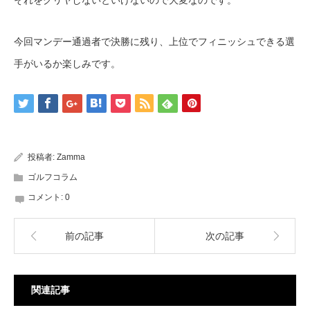
今回マンデー通過者で決勝に残り、上位でフィニッシュできる選
手がいるか楽しみです。
投稿者:
Zamma
ゴルフコラム
コメント:
0
前の記事
次の記事
関連記事