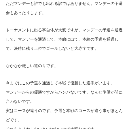
ただマンデーも誰でも出れる訳ではありません。マンデーの予選
会もあったりします。
トーナメントに出る事自体が大変ですが、マンデーの予選を通過
して、マンデーを通過して、本線に出て、本線の予選を通過し
て、決勝に残り上位でゴールしないと大赤字です。
なかなか厳しい道のりです。
今までにこの予選を通過して本戦で優勝した選手がいます。
マンデーからの優勝ですからハンパないです。なんせ準備が間に
合わないです。
実はコースが違うのです。予選と本戦のコースが違う事がほとん
どです。
それをクリヤしないといけないので大変なのです。