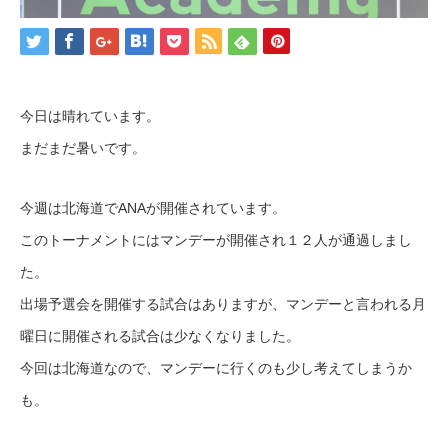
今日は晴れています。
まだまだ暑いです。
今週は北海道でANAが開催されています。
このトーナメントにはマンデーが開催され１２人が通過しまし
た。
出場予選会を開催する試合はありますが、マンデーと言われる月
曜日に開催される試合は少なくなりました。
今回は北海道なので、マンデーに行くのも少し考えてしまうか
も。