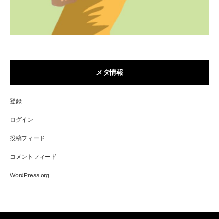
メタ情報
登録
ログイン
投稿フィード
コメントフィード
WordPress.org