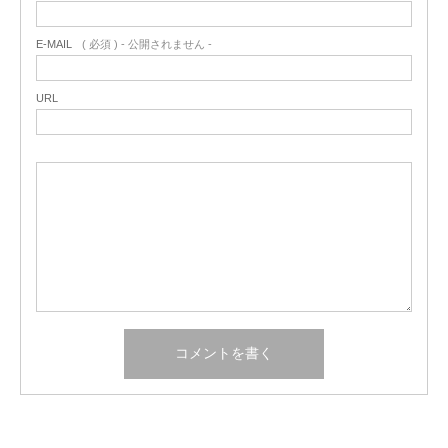
E-MAIL
( 必須 ) - 公開されません -
URL