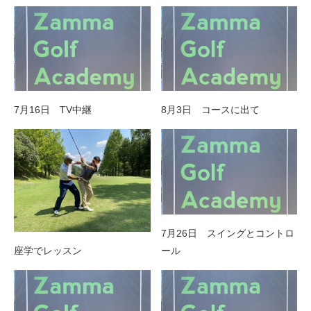
7月16日 TV中継
8月3日 コースに出て
7月26日 スイングとコントロ
座学でレッスン
ール