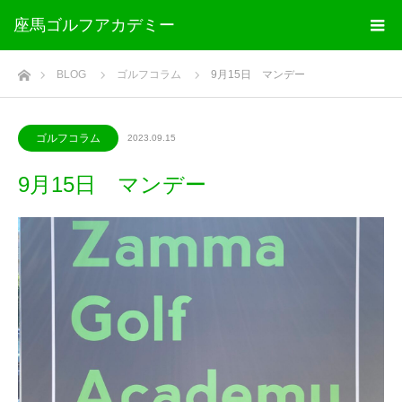
座馬ゴルフアカデミー
ホーム
BLOG
ゴルフコラム
9月15日 マンデー
ゴルフコラム
2023.09.15
9月15日 マンデー