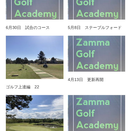
6月30日 試合のコース
5月8日 ステーブルフォード
4月13日 更新再開
ゴルフ上達編 22