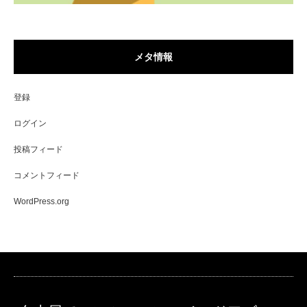
メタ情報
登録
ログイン
投稿フィード
コメントフィード
WordPress.org