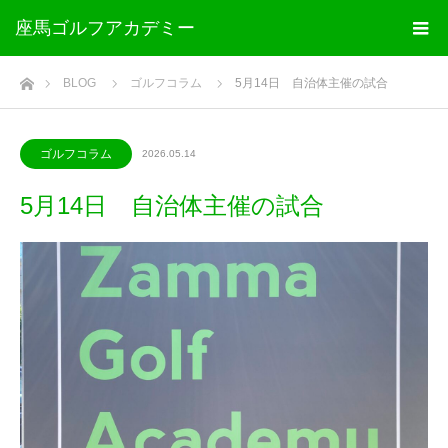
座馬ゴルフアカデミー
ホーム
BLOG
ゴルフコラム
5月14日 自治体主催の試合
ゴルフコラム
2026.05.14
5月14日 自治体主催の試合