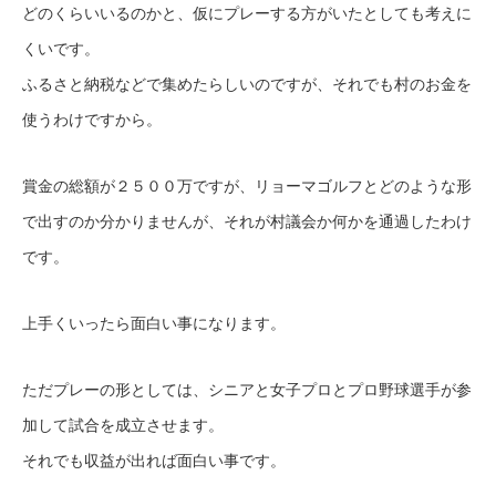
どのくらいいるのかと、仮にプレーする方がいたとしても考えに
くいです。
ふるさと納税などで集めたらしいのですが、それでも村のお金を
使うわけですから。
賞金の総額が２５００万ですが、リョーマゴルフとどのような形
で出すのか分かりませんが、それが村議会か何かを通過したわけ
です。
上手くいったら面白い事になります。
ただプレーの形としては、シニアと女子プロとプロ野球選手が参
加して試合を成立させます。
それでも収益が出れば面白い事です。