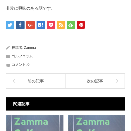
非常に興味のある話です。
投稿者:
Zamma
ゴルフコラム
コメント:
0
前の記事
次の記事
関連記事