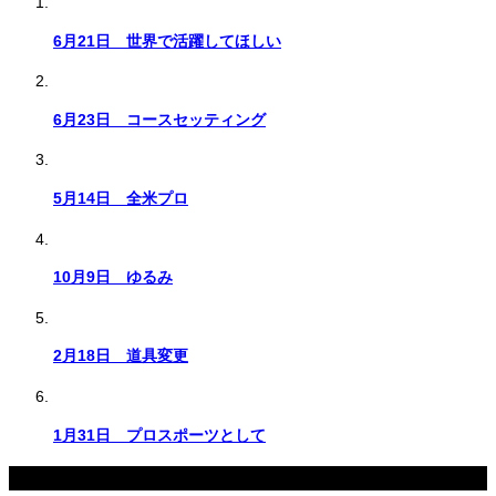
6月21日 世界で活躍してほしい
6月23日 コースセッティング
5月14日 全米プロ
10月9日 ゆるみ
2月18日 道具変更
1月31日 プロスポーツとして
コメント