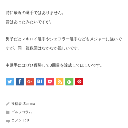
特に最近の選手ではありません。
昔はあったみたいですが。
男子だとマキロイ選手やシェフラー選手などもメジャーに強いで
すが、同一複数回はなかなか難しいです。
申選手にはぜひ優勝して3回目を達成してほしいです。
投稿者:
Zamma
ゴルフコラム
コメント:
0