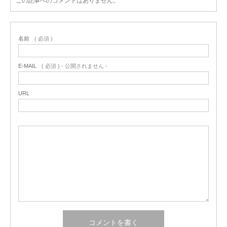
この記事へのコメントはありません。
名前
( 必須 )
E-MAIL
( 必須 ) - 公開されません -
URL