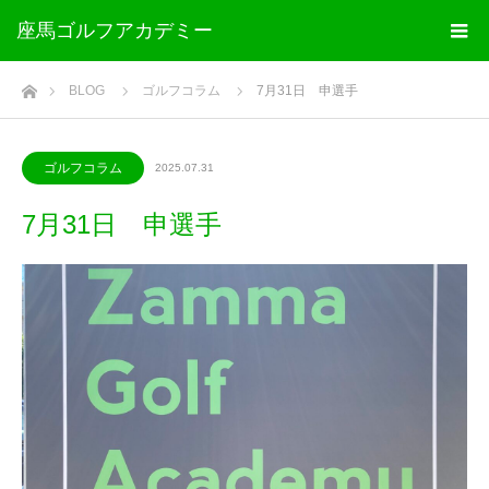
座馬ゴルフアカデミー
ホーム
BLOG
ゴルフコラム
7月31日 申選手
ゴルフコラム
2025.07.31
7月31日 申選手