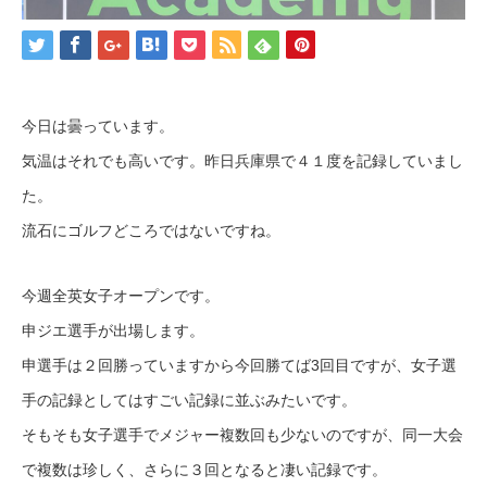
今日は曇っています。
気温はそれでも高いです。昨日兵庫県で４１度を記録していまし
た。
流石にゴルフどころではないですね。
今週全英女子オープンです。
申ジエ選手が出場します。
申選手は２回勝っていますから今回勝てば3回目ですが、女子選
手の記録としてはすごい記録に並ぶみたいです。
そもそも女子選手でメジャー複数回も少ないのですが、同一大会
で複数は珍しく、さらに３回となると凄い記録です。