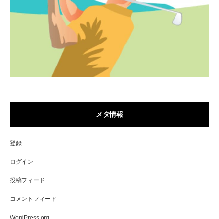
メタ情報
登録
ログイン
投稿フィード
コメントフィード
WordPress.org