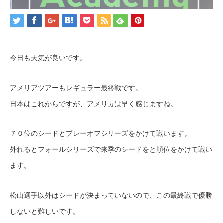
今日も天気が良いです。
アメリアツアーもレギュラー最終戦です。
日本はこれからですが、アメリカは早く感じますね。
７０位のシードとプレーオフシリーズをかけて戦います。
外れるとフォールシリーズで来季のシードをと順位をかけて戦い
ます。
松山選手以外はシードが決まっていないので、この最終戦で優勝
しないと難しいです。