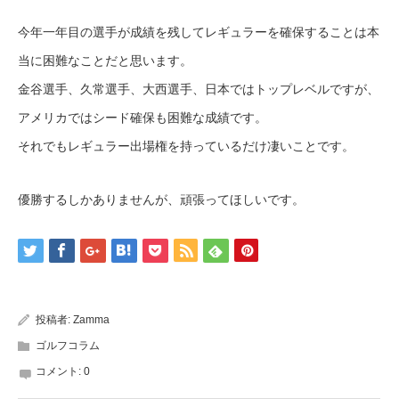
今年一年目の選手が成績を残してレギュラーを確保することは本
当に困難なことだと思います。
金谷選手、久常選手、大西選手、日本ではトップレベルですが、
アメリカではシード確保も困難な成績です。
それでもレギュラー出場権を持っているだけ凄いことです。
優勝するしかありませんが、頑張ってほしいです。
投稿者:
Zamma
ゴルフコラム
コメント:
0