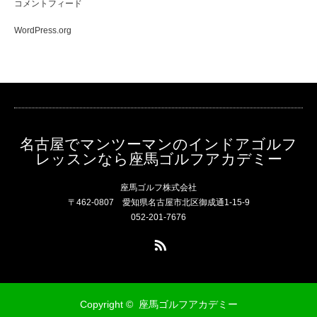
コメントフィード
WordPress.org
名古屋でマンツーマンのインドアゴルフ
レッスンなら座馬ゴルフアカデミー
座馬ゴルフ株式会社
〒462-0807 愛知県名古屋市北区御成通1-15-9
052-201-7676
RSS
Copyright ©
座馬ゴルフアカデミー