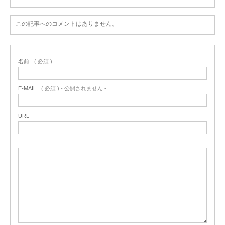
この記事へのコメントはありません。
名前
( 必須 )
E-MAIL
( 必須 ) - 公開されません -
URL