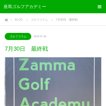
座馬ゴルフアカデミー
ホーム
BLOG
ゴルフコラム
7月30日 最終戦
ゴルフコラム
2025.07.30
7月30日 最終戦