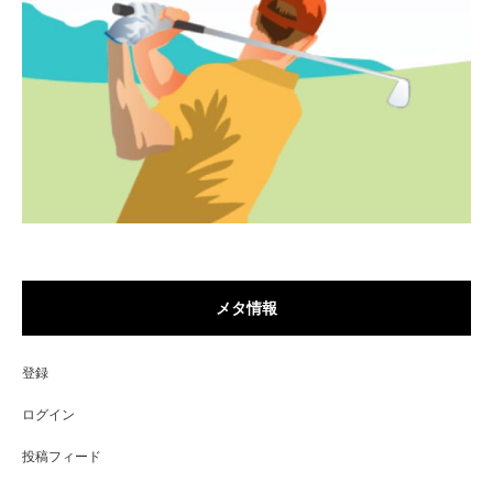
メタ情報
登録
ログイン
投稿フィード