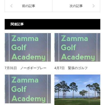
前の記事
次の記事
関連記事
7月31日 ノーボギープレー
4月7日 緊張のゴルフ