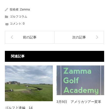
投稿者:
Zamma
ゴルフコラム
コメント:
0
前の記事
次の記事
関連記事
3月9日 アメリカツアー変革
ゴルフ上達編 14