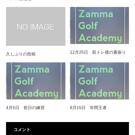
12月25日 筋トレ後の素振り
久しぶりの投稿
4月5日 前日の練習
8月15日 年間王者
コメント