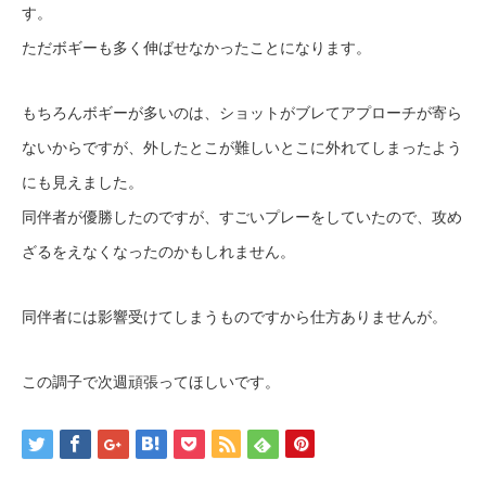
す。
ただボギーも多く伸ばせなかったことになります。
もちろんボギーが多いのは、ショットがブレてアプローチが寄ら
ないからですが、外したとこが難しいとこに外れてしまったよう
にも見えました。
同伴者が優勝したのですが、すごいプレーをしていたので、攻め
ざるをえなくなったのかもしれません。
同伴者には影響受けてしまうものですから仕方ありませんが。
この調子で次週頑張ってほしいです。