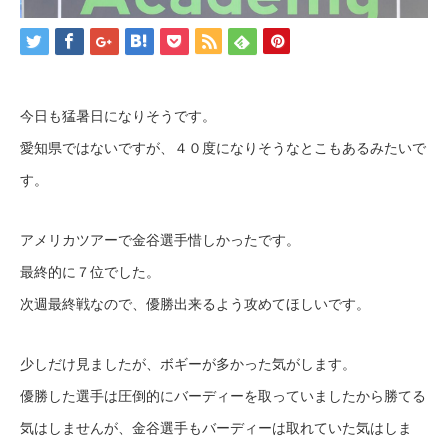
今日も猛暑日になりそうです。
愛知県ではないですが、４０度になりそうなとこもあるみたいで
す。
アメリカツアーで金谷選手惜しかったです。
最終的に７位でした。
次週最終戦なので、優勝出来るよう攻めてほしいです。
少しだけ見ましたが、ボギーが多かった気がします。
優勝した選手は圧倒的にバーディーを取っていましたから勝てる
気はしませんが、金谷選手もバーディーは取れていた気はしま