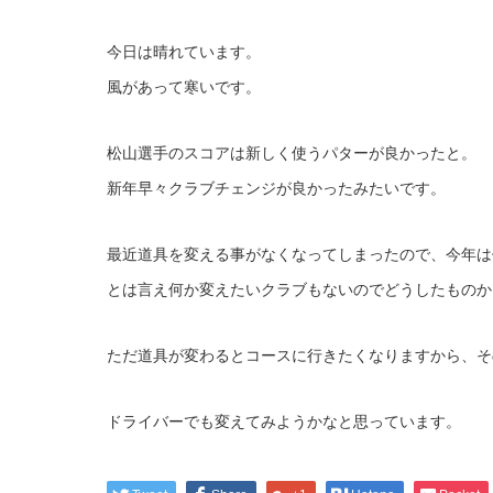
今日は晴れています。
風があって寒いです。
松山選手のスコアは新しく使うパターが良かったと。
新年早々クラブチェンジが良かったみたいです。
最近道具を変える事がなくなってしまったので、今年は
とは言え何か変えたいクラブもないのでどうしたものか
ただ道具が変わるとコースに行きたくなりますから、そ
ドライバーでも変えてみようかなと思っています。