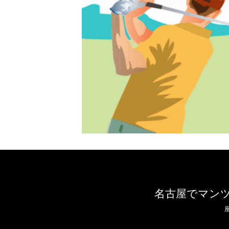
名古屋でマン