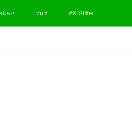
お知らせ
ブログ
運営会社案内