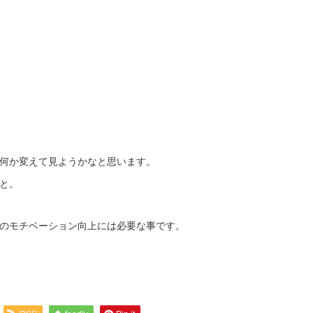
何か変えて見ようかなと思います。
と。
のモチベーション向上には必要な事です。