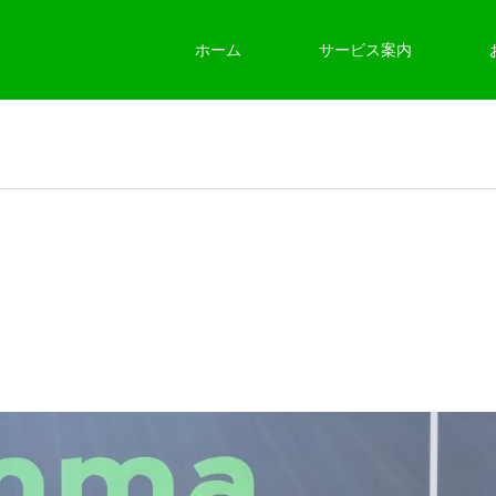
ホーム
サービス案内