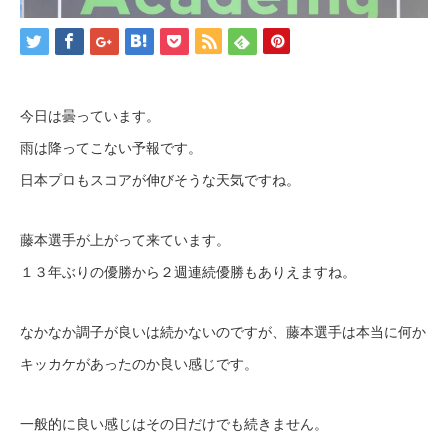
今日は曇っています。
雨は降ってこない予報です。
日本プロもスコアが伸びそうな天気ですね。
藤本選手が上がって来ています。
１３年ぶりの優勝から２週連続優勝もありえますね。
なかなか調子が良いは続かないのですが、藤本選手は本当に何か
キッカケがあったのか良い感じです。
一般的に良い感じはその日だけでも続きません。