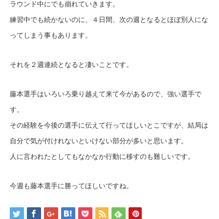
ラウンド中にでも崩れていきます。
練習中でも続かないのに、４日間、次の週となるとほぼ別人にな
ってしまう事もあります。
それを２週連続となると凄いことです。
藤本選手はいろいろ乗り越えて来て今があるので、強い選手で
す。
その経験を今後の選手に伝えて行ってほしいとこですが、結局は
自分で気が付けれないといけない部分が多いと思います。
人に言われたとしてもなかなか行動に移すのも難しいです。
今週も藤本選手に勝ってほしいですね。