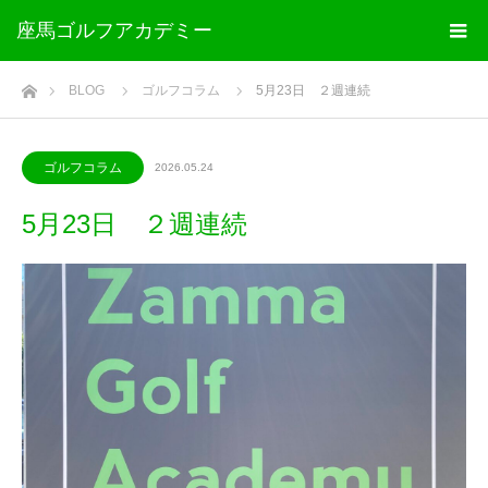
座馬ゴルフアカデミー
ホーム
BLOG
ゴルフコラム
5月23日 ２週連続
ゴルフコラム
2026.05.24
5月23日 ２週連続