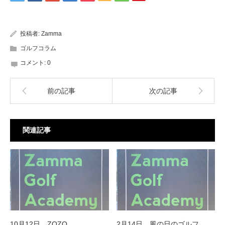
投稿者:
Zamma
ゴルフコラム
コメント:
0
前の記事
次の記事
関連記事
10月12日 ZOZO
2月14日 風の日のゴルフ