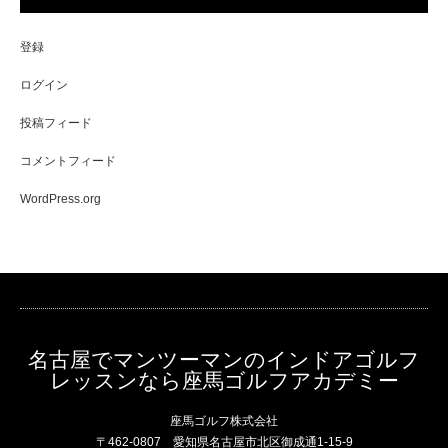
登録
ログイン
投稿フィード
コメントフィード
WordPress.org
名古屋でマンツーマンのインドアゴルフ
レッスンなら座馬ゴルフアカデミー
座馬ゴルフ株式会社
〒462-0807 愛知県名古屋市北区御成通1-15-9