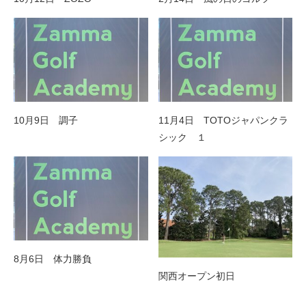
10月9日 調子
11月4日 TOTOジャパンクラ
シック １
8月6日 体力勝負
関西オープン初日