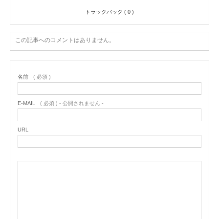
トラックバック ( 0 )
この記事へのコメントはありません。
名前
( 必須 )
E-MAIL
( 必須 ) - 公開されません -
URL