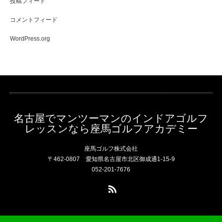
投稿フィード
コメントフィード
WordPress.org
名古屋でマンツーマンのインドアゴルフ
レッスンなら座馬ゴルフアカデミー
座馬ゴルフ株式会社
〒462-0807 愛知県名古屋市北区御成通1-15-9
052-201-7676
RSS