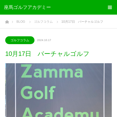
座馬ゴルフアカデミー
ホーム
BLOG
ゴルフコラム
10月17日 バーチャルゴルフ
ゴルフコラム
2024.10.17
10月17日 バーチャルゴルフ