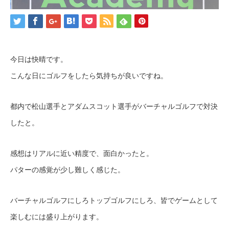
今日は快晴です。
こんな日にゴルフをしたら気持ちが良いですね。
都内で松山選手とアダムスコット選手がバーチャルゴルフで対決
したと。
感想はリアルに近い精度で、面白かったと。
パターの感覚が少し難しく感じた。
バーチャルゴルフにしろトップゴルフにしろ、皆でゲームとして
楽しむには盛り上がります。