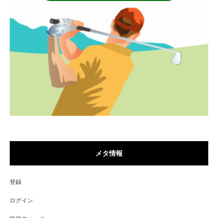
メタ情報
登録
ログイン