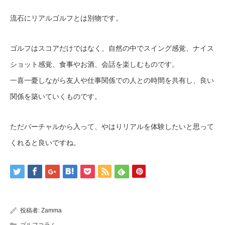
流石にリアルゴルフとは別物です。
ゴルフはスコアだけではなく、自然の中でスイング感覚、ナイス
ショット感覚、食事やお酒、会話を楽しむものです。
一喜一憂しながら友人や仕事関係での人との時間を共有し、良い
関係を築いていくものです。
ただバーチャルから入って、やはりリアルを体験したいと思って
くれると良いですね。
投稿者:
Zamma
ゴルフコラム