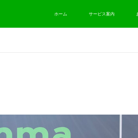
ホーム
サービス案内