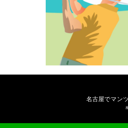
名古屋でマン