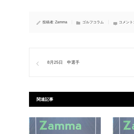
投稿者:
Zamma
ゴルフコラム
コメント
8月25日 申選手
関連記事