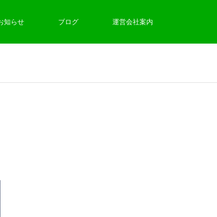
お知らせ
ブログ
運営会社案内