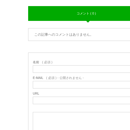
コメント ( 0 )
この記事へのコメントはありません。
名前
( 必須 )
E-MAIL
( 必須 ) - 公開されません -
URL