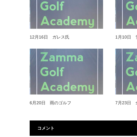
12月16日 ガレス氏
1月10日
6月20日 雨のゴルフ
7月23日
コメント