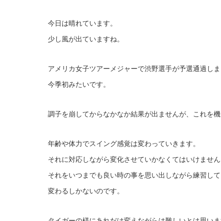
今日は晴れています。
少し風が出ていますね。
アメリカ女子ツアーメジャーで渋野選手が予選通過しま
今季初みたいです。
調子を崩してからなかなか結果が出ませんが、これを機
年齢や体力でスイング感覚は変わっていきます。
それに対応しながら変化させていかなくてはいけません
それをいつまでも良い時の事を思い出しながら練習して
変わるしかないのです。
タイガーの様にあれだけ変えながらは難しいとは思いま