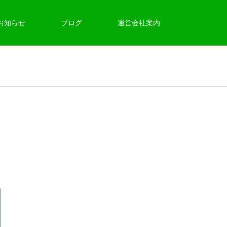
お知らせ
ブログ
運営会社案内