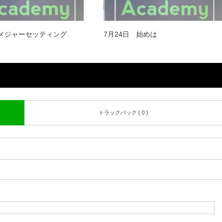
 メジャーセッティング
7月24日 始めは
トラックバック ( 0 )