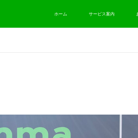
ホーム
サービス案内