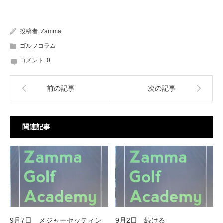
投稿者:
Zamma
ゴルフコラム
コメント:
0
前の記事
次の記事
関連記事
9月7日 メジャーセッティン
9月2日 続ける