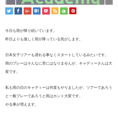
今日も雨が降り続いています。
昨日よりも激しく雨が降っている気がします。
日本女子ツアーも遅れる事なくスタートしているみたいです。
雨のプレーはそんなに苦にはなりませんが、キャディーさんは大
変です。
私も雨の日のキャディーは何度もやりましたが、ツアーであろう
と一般プレーであろうと雨はホント大変です。
やる事が増えます。