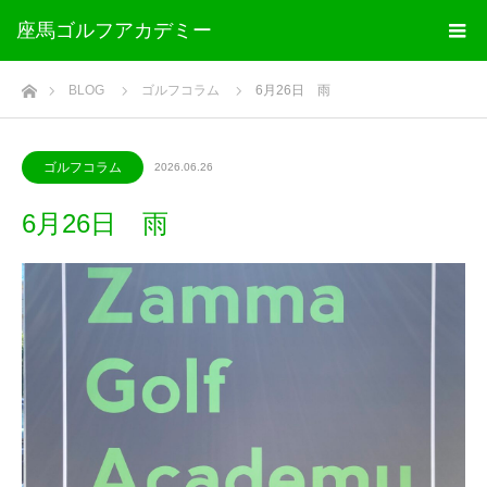
座馬ゴルフアカデミー
ホーム
BLOG
ゴルフコラム
6月26日 雨
ゴルフコラム
2026.06.26
6月26日 雨