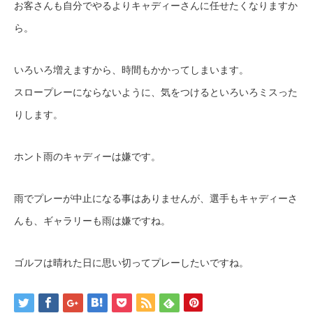
お客さんも自分でやるよりキャディーさんに任せたくなりますか
ら。
いろいろ増えますから、時間もかかってしまいます。
スロープレーにならないように、気をつけるといろいろミスった
りします。
ホント雨のキャディーは嫌です。
雨でプレーが中止になる事はありませんが、選手もキャディーさ
んも、ギャラリーも雨は嫌ですね。
ゴルフは晴れた日に思い切ってプレーしたいですね。