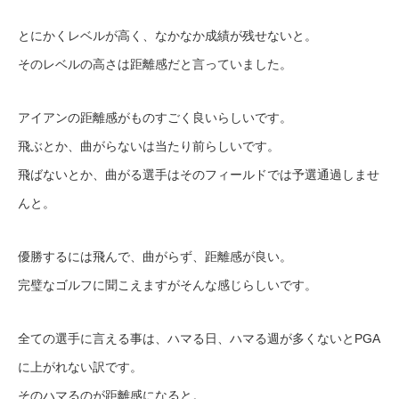
とにかくレベルが高く、なかなか成績が残せないと。
そのレベルの高さは距離感だと言っていました。
アイアンの距離感がものすごく良いらしいです。
飛ぶとか、曲がらないは当たり前らしいです。
飛ばないとか、曲がる選手はそのフィールドでは予選通過しませ
んと。
優勝するには飛んで、曲がらず、距離感が良い。
完璧なゴルフに聞こえますがそんな感じらしいです。
全ての選手に言える事は、ハマる日、ハマる週が多くないとPGA
に上がれない訳です。
そのハマるのが距離感になると。