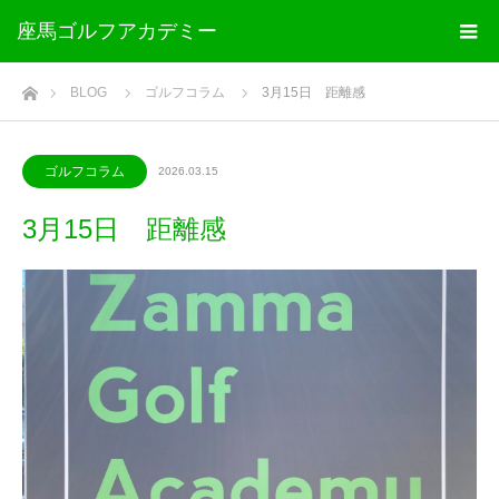
座馬ゴルフアカデミー
ホーム
BLOG
ゴルフコラム
3月15日 距離感
ゴルフコラム
2026.03.15
3月15日 距離感