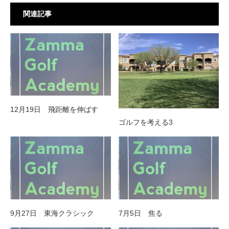
関連記事
12月19日 飛距離を伸ばす
ゴルフを考える3
9月27日 東海クラシック
7月5日 焦る