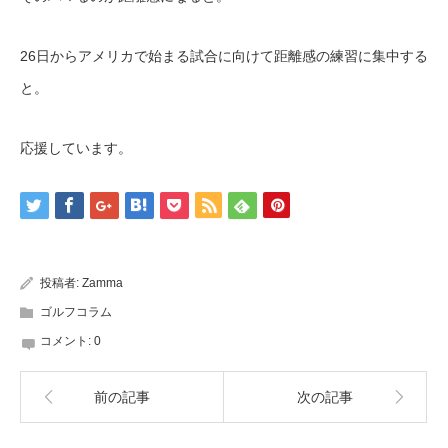
26日からアメリカで始まる試合に向けて距離感の練習に集中する
と。
応援しています。
投稿者:
Zamma
ゴルフコラム
コメント:
0
前の記事
次の記事