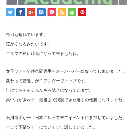
今日も晴れています。
暖かくなるみたいです。
ゴルフの良い時期になって来ましたね。
女子ツアーで佐久間選手もオーバーパーになってしまいました。
変わって菅選手が２アンダーでトップです。
誰にでもチャンスがある試合になっています。
集中力がきれず、最後まで我慢できた選手の優勝になりますね。
石川選手が一旦日本に戻って来てイベントに参加していました。
そこで下部ツアーについて少し話していました。