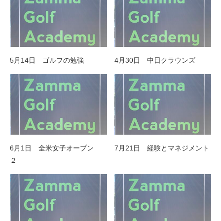
5月14日 ゴルフの勉強
4月30日 中日クラウンズ
6月1日 全米女子オープン
7月21日 経験とマネジメント
２