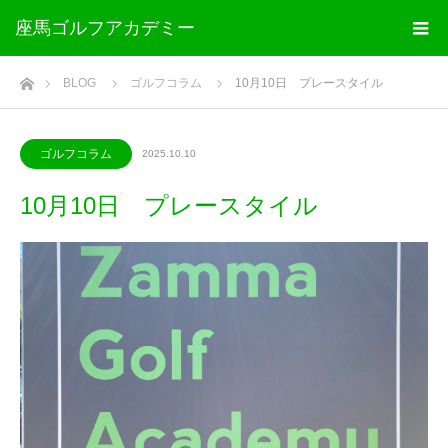
座馬ゴルフアカデミー
ホーム
BLOG
ゴルフコラム
10月10日 プレースタイル
ゴルフコラム
2025.10.10
10月10日 プレースタイル