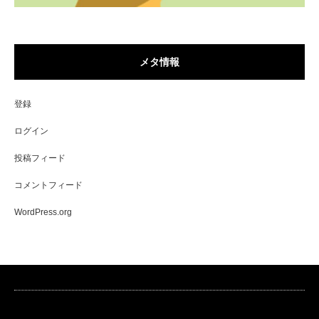
メタ情報
登録
ログイン
投稿フィード
コメントフィード
WordPress.org