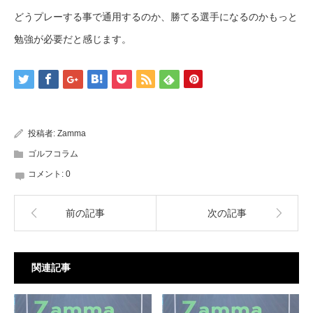
どうプレーする事で通用するのか、勝てる選手になるのかもっと
勉強が必要だと感じます。
投稿者:
Zamma
ゴルフコラム
コメント:
0
前の記事
次の記事
関連記事