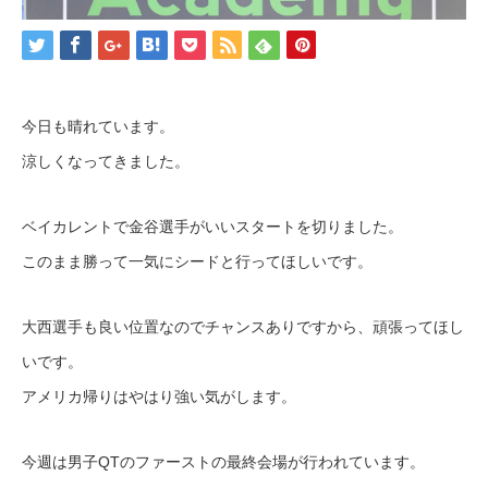
今日も晴れています。
涼しくなってきました。
ベイカレントで金谷選手がいいスタートを切りました。
このまま勝って一気にシードと行ってほしいです。
大西選手も良い位置なのでチャンスありですから、頑張ってほし
いです。
アメリカ帰りはやはり強い気がします。
今週は男子QTのファーストの最終会場が行われています。