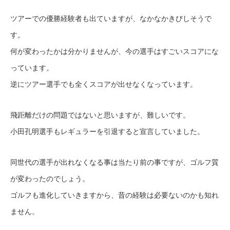
ツアーでの優勝経験者も出ていますが、なかなかきびしそうで
す。
何が変わったかは分かりませんが、今の選手はすごいスコアにな
っています。
逆にツアー選手でも全くスコアが出せなくなっています。
飛距離だけの問題ではないと思いますが、難しいです。
小田孔明選手もレギュラーを引退すると宣言していました。
同世代の選手が出れなくなる事は当たり前の事ですが、ゴルフ質
が変わったのでしょう。
ゴルフも進化していきますから、昔の経験は必要ないのかも知れ
ません。