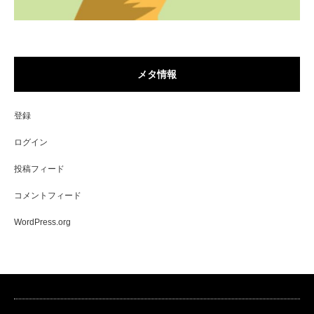
メタ情報
登録
ログイン
投稿フィード
コメントフィード
WordPress.org