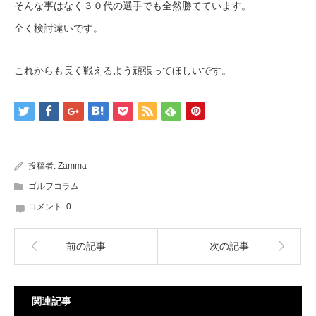
そんな事はなく３０代の選手でも全然勝てています。
全く検討違いです。
これからも長く戦えるよう頑張ってほしいです。
投稿者:
Zamma
ゴルフコラム
コメント:
0
前の記事
次の記事
関連記事