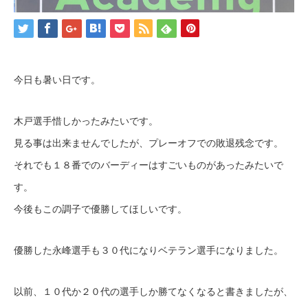
今日も暑い日です。
木戸選手惜しかったみたいです。
見る事は出来ませんでしたが、プレーオフでの敗退残念です。
それでも１８番でのバーディーはすごいものがあったみたいで
す。
今後もこの調子で優勝してほしいです。
優勝した永峰選手も３０代になりベテラン選手になりました。
以前、１０代か２０代の選手しか勝てなくなると書きましたが、