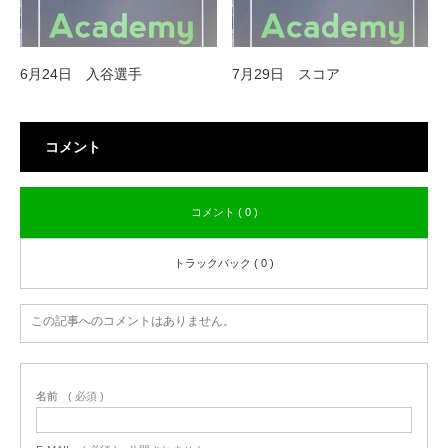
6月24日 入谷選手
7月29日 スコア
コメント
コメント ( 0 )
トラックバック ( 0 )
この記事へのコメントはありません。
名前
( 必須 )