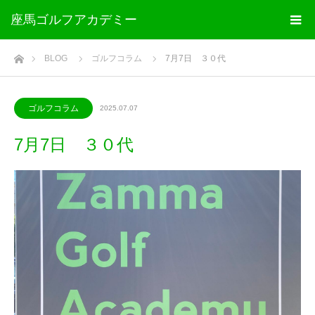
座馬ゴルフアカデミー
ホーム
BLOG
ゴルフコラム
7月7日 ３０代
ゴルフコラム
2025.07.07
7月7日 ３０代