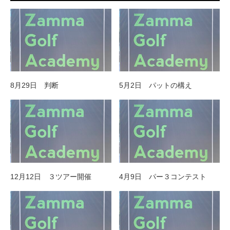
8月29日 判断
5月2日 パットの構え
12月12日 ３ツアー開催
4月9日 パー３コンテスト