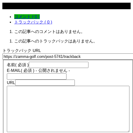
コメント
コメント ( 0 )
トラックバック ( 0 )
この記事へのコメントはありません。
この記事へのトラックバックはありません。
トラックバック URL
名前
( 必須 )
E-MAIL
( 必須 ) - 公開されません -
URL