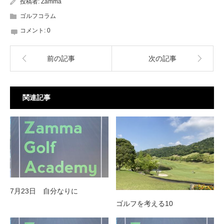
投稿者:
Zamma
ゴルフコラム
コメント:
0
前の記事
次の記事
関連記事
7月23日 自分なりに
ゴルフを考える10