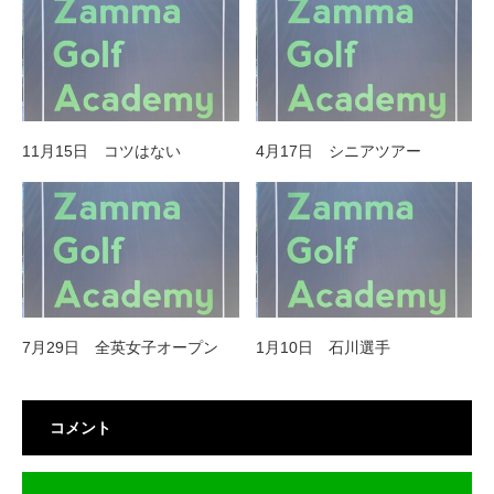
11月15日 コツはない
4月17日 シニアツアー
7月29日 全英女子オープン
1月10日 石川選手
コメント