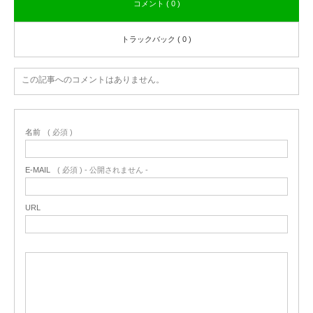
コメント ( 0 )
トラックバック ( 0 )
この記事へのコメントはありません。
名前
( 必須 )
E-MAIL
( 必須 ) - 公開されません -
URL