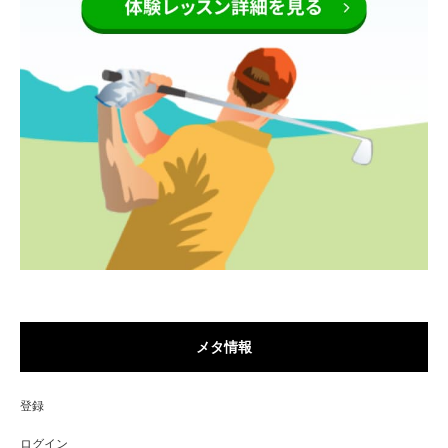
メタ情報
登録
ログイン