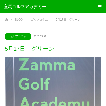
座馬ゴルフアカデミー
ホーム
BLOG
ゴルフコラム
5月17日 グリーン
ゴルフコラム
2025.05.31
5月17日 グリーン