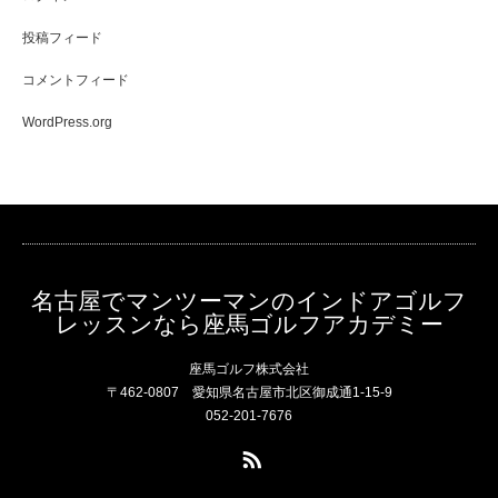
投稿フィード
コメントフィード
WordPress.org
名古屋でマンツーマンのインドアゴルフ
レッスンなら座馬ゴルフアカデミー
座馬ゴルフ株式会社
〒462-0807 愛知県名古屋市北区御成通1-15-9
052-201-7676
RSS