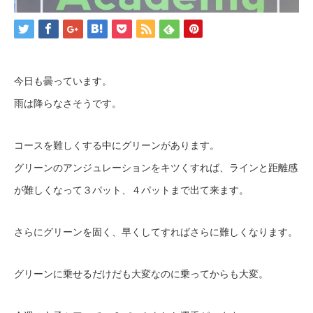
今日も曇っています。
雨は降らなさそうです。
コースを難しくする中にグリーンがあります。
グリーンのアンジュレーションをキツくすれば、ラインと距離感
が難しくなって３パット、４パットまで出て来ます。
さらにグリーンを固く、早くしてすればさらに難しくなります。
グリーンに乗せるだけだも大変なのに乗ってからも大変。