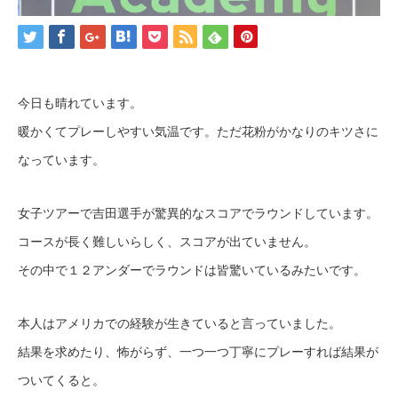
今日も晴れています。
暖かくてプレーしやすい気温です。ただ花粉がかなりのキツさに
なっています。
女子ツアーで吉田選手が驚異的なスコアでラウンドしています。
コースが長く難しいらしく、スコアが出ていません。
その中で１２アンダーでラウンドは皆驚いているみたいです。
本人はアメリカでの経験が生きていると言っていました。
結果を求めたり、怖がらず、一つ一つ丁寧にプレーすれば結果が
ついてくると。