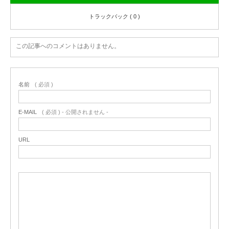
トラックバック ( 0 )
この記事へのコメントはありません。
名前
( 必須 )
E-MAIL
( 必須 ) - 公開されません -
URL