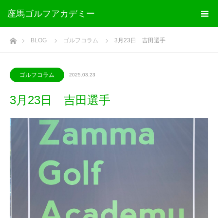
座馬ゴルフアカデミー
ホーム
BLOG
ゴルフコラム
3月23日 吉田選手
ゴルフコラム
2025.03.23
3月23日 吉田選手