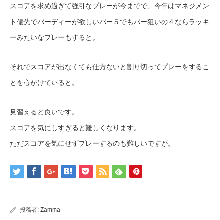
スコアを求め過ぎて強引なプレーが今までで、今年はマネジメン
ト優先でバーディーが欲しいパー５でもパー狙いの４ならラッキ
ーみたいなプレーもすると。
それでスコアが出なくても仕方ないと割り切ってプレーをするこ
とを心がけていると。
見習えると良いです。
スコアを気にしすぎると難しくなります。
ただスコアを気にせずプレーするのも難しいですが。
投稿者:
Zamma