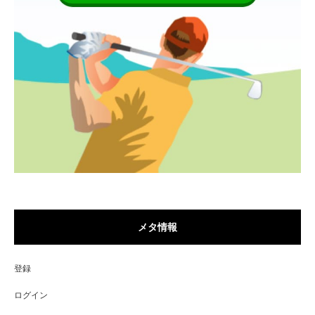
メタ情報
登録
ログイン