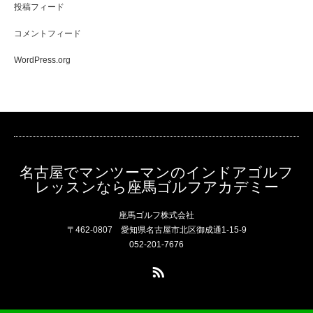
投稿フィード
コメントフィード
WordPress.org
名古屋でマンツーマンのインドアゴルフ
レッスンなら座馬ゴルフアカデミー
座馬ゴルフ株式会社
〒462-0807 愛知県名古屋市北区御成通1-15-9
052-201-7676
RSS