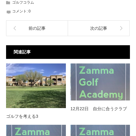
ゴルフコラム
コメント:
0
前の記事
次の記事
関連記事
12月22日 自分に合うクラブ
ゴルフを考える3