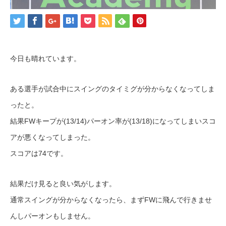
今日も晴れています。
ある選手が試合中にスイングのタイミグが分からなくなってしま
ったと。
結果FWキープが(13/14)パーオン率が(13/18)になってしまいスコ
アが悪くなってしまった。
スコアは74です。
結果だけ見ると良い気がします。
通常スイングが分からなくなったら、まずFWに飛んで行きませ
んしパーオンもしません。