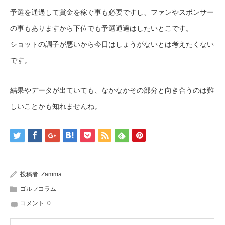
予選を通過して賞金を稼ぐ事も必要ですし、ファンやスポンサー
の事もありますから下位でも予選通過はしたいとこです。
ショットの調子が悪いから今日はしょうがないとは考えたくない
です。
結果やデータが出ていても、なかなかその部分と向き合うのは難
しいことかも知れませんね。
投稿者:
Zamma
ゴルフコラム
コメント:
0