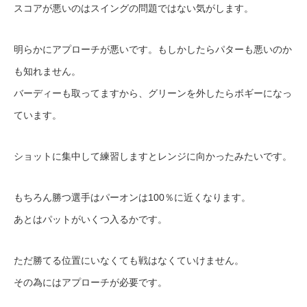
スコアが悪いのはスイングの問題ではない気がします。
明らかにアプローチが悪いです。もしかしたらパターも悪いのか
も知れません。
バーディーも取ってますから、グリーンを外したらボギーになっ
ています。
ショットに集中して練習しますとレンジに向かったみたいです。
もちろん勝つ選手はパーオンは100％に近くなります。
あとはパットがいくつ入るかです。
ただ勝てる位置にいなくても戦はなくていけません。
その為にはアプローチが必要です。