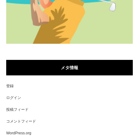
メタ情報
登録
ログイン
投稿フィード
コメントフィード
WordPress.org