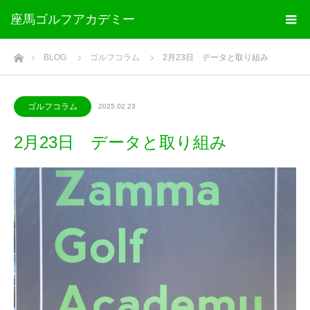
座馬ゴルフアカデミー
ホーム
BLOG
ゴルフコラム
2月23日 データと取り組み
ゴルフコラム
2025.02.23
2月23日 データと取り組み