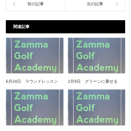
前の記事
次の記事
関連記事
6月24日 ラウンドレッスン
2月9日 グリーンに乗せる