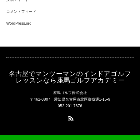
コメントフィード
WordPress.org
名古屋でマンツーマンのインドアゴルフ
レッスンなら座馬ゴルフアカデミー
座馬ゴルフ株式会社
〒462-0807 愛知県名古屋市北区御成通1-15-9
052-201-7676
RSS