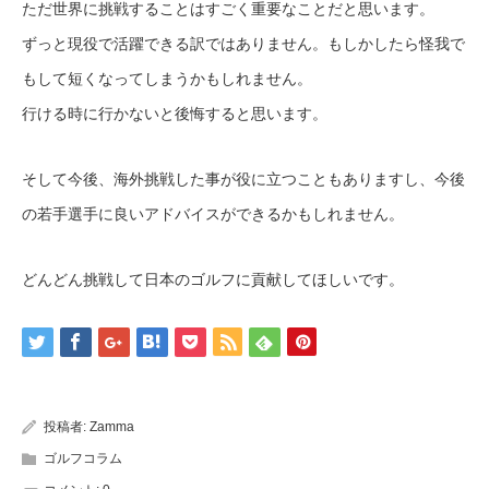
ただ世界に挑戦することはすごく重要なことだと思います。
ずっと現役で活躍できる訳ではありません。もしかしたら怪我で
もして短くなってしまうかもしれません。
行ける時に行かないと後悔すると思います。
そして今後、海外挑戦した事が役に立つこともありますし、今後
の若手選手に良いアドバイスができるかもしれません。
どんどん挑戦して日本のゴルフに貢献してほしいです。
投稿者:
Zamma
ゴルフコラム