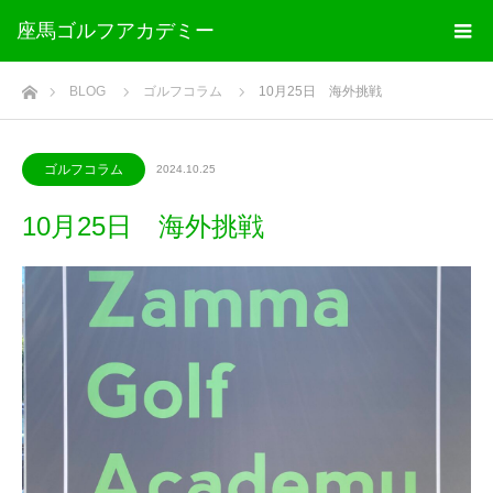
座馬ゴルフアカデミー
ホーム
BLOG
ゴルフコラム
10月25日 海外挑戦
ゴルフコラム
2024.10.25
10月25日 海外挑戦