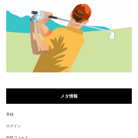
メタ情報
登録
ログイン
投稿フィード