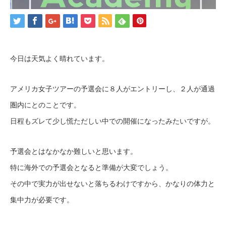
今日は天気よく晴れています。
アメリカ女子ツアーの予選会に８人がエントリーし、２人が通過
圏内にとのことです。
日程もズレて少し慌ただしい中での開催になったみたいですが。
予選会とはなかなか難しいと思います。
特に海外での予選会となると準備が大変でしょう。
その中で実力が出せないと落ちるわけですから、かなりの体力と
集中力が必要です。