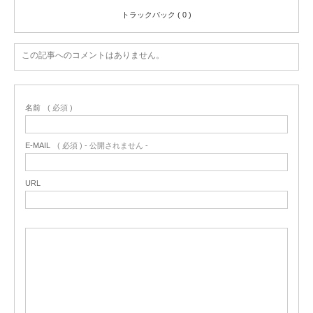
トラックバック ( 0 )
この記事へのコメントはありません。
名前
( 必須 )
E-MAIL
( 必須 ) - 公開されません -
URL