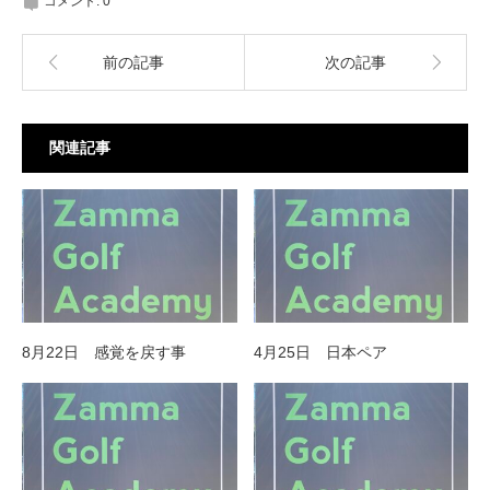
コメント:
0
前の記事
次の記事
関連記事
8月22日 感覚を戻す事
4月25日 日本ペア