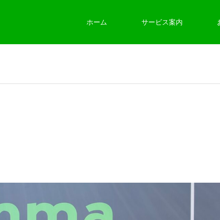
ホーム
サービス案内