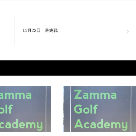
11月22日 最終戦