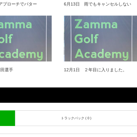
 アプローチでパター
6月13日 雨でもキャンセルしない
藤田選手
12月1日 ２年目に入りました。
トラックバック ( 0 )