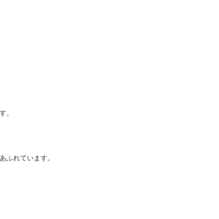
す。
あふれています。