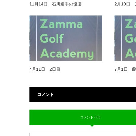
11月14日 石川選手の優勝
2月19日
4月11日 2日目
7月1日 
コメント
コメント ( 0 )