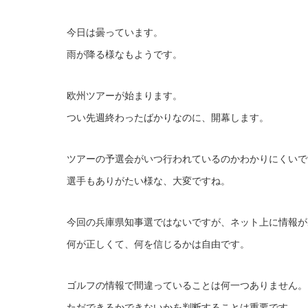
今日は曇っています。
雨が降る様なもようです。
欧州ツアーが始まります。
つい先週終わったばかりなのに、開幕します。
ツアーの予選会がいつ行われているのかわかりにくいで
選手もありがたい様な、大変ですね。
今回の兵庫県知事選ではないですが、ネット上に情報が
何が正しくて、何を信じるかは自由です。
ゴルフの情報で間違っていることは何一つありません。
ただできるかできないかを判断することは重要です。