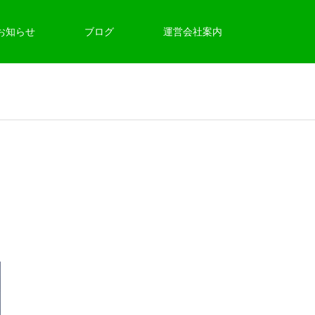
お知らせ
ブログ
運営会社案内