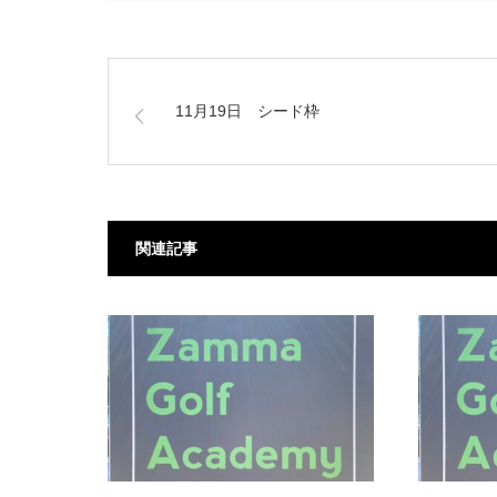
11月19日 シード枠
関連記事