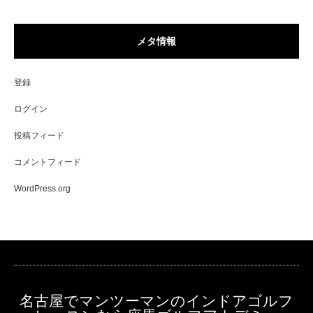
メタ情報
登録
ログイン
投稿フィード
コメントフィード
WordPress.org
名古屋でマンツーマンのインドアゴルフ