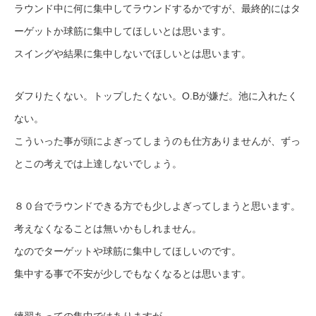
ラウンド中に何に集中してラウンドするかですが、最終的にはタ
ーゲットか球筋に集中してほしいとは思います。
スイングや結果に集中しないでほしいとは思います。
ダフりたくない。トップしたくない。O.Bが嫌だ。池に入れたく
ない。
こういった事が頭によぎってしまうのも仕方ありませんが、ずっ
とこの考えでは上達しないでしょう。
８０台でラウンドできる方でも少しよぎってしまうと思います。
考えなくなることは無いかもしれません。
なのでターゲットや球筋に集中してほしいのです。
集中する事で不安が少しでもなくなるとは思います。