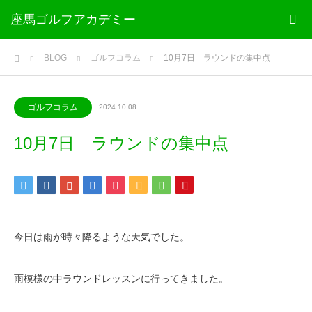
座馬ゴルフアカデミー
ホーム
BLOG
ゴルフコラム
10月7日 ラウンドの集中点
ゴルフコラム
2024.10.08
10月7日 ラウンドの集中点
今日は雨が時々降るような天気でした。
雨模様の中ラウンドレッスンに行ってきました。