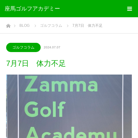
座馬ゴルフアカデミー
ホーム
BLOG
ゴルフコラム
7月7日 体力不足
ゴルフコラム
2024.07.07
7月7日 体力不足