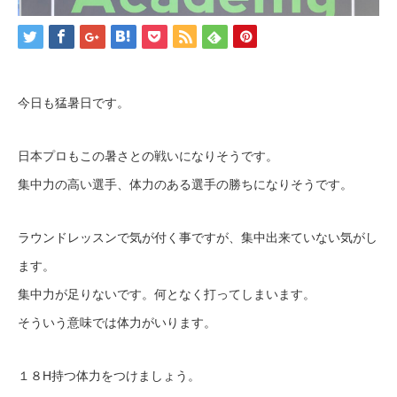
今日も猛暑日です。
日本プロもこの暑さとの戦いになりそうです。
集中力の高い選手、体力のある選手の勝ちになりそうです。
ラウンドレッスンで気が付く事ですが、集中出来ていない気がし
ます。
集中力が足りないです。何となく打ってしまいます。
そういう意味では体力がいります。
１８H持つ体力をつけましょう。