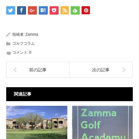
投稿者:
Zamma
ゴルフコラム
コメント:
0
前の記事
次の記事
関連記事