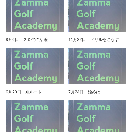
9月6日 ２０代の活躍
11月22日 ドリルをこなす
6月29日 別ルート
7月24日 始めは