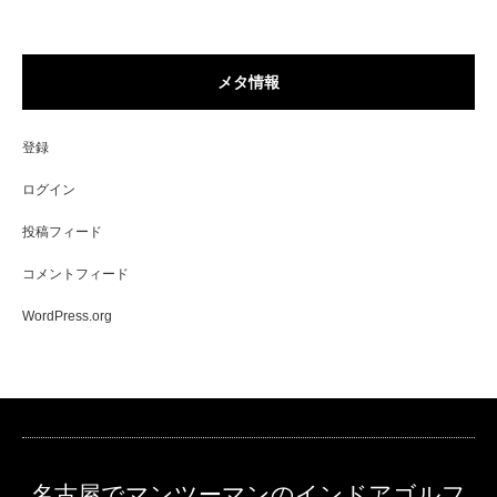
メタ情報
登録
ログイン
投稿フィード
コメントフィード
WordPress.org
名古屋でマンツーマンのインドアゴルフ