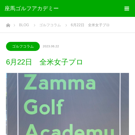
座馬ゴルフアカデミー
ホーム
BLOG
ゴルフコラム
6月22日 全米女子プロ
ゴルフコラム
2023.06.22
6月22日 全米女子プロ