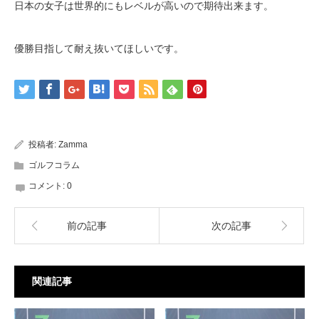
日本の女子は世界的にもレベルが高いので期待出来ます。
優勝目指して耐え抜いてほしいです。
投稿者:
Zamma
ゴルフコラム
コメント:
0
前の記事
次の記事
関連記事