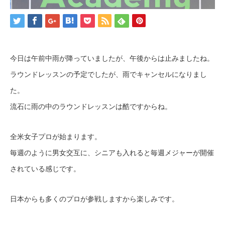
今日は午前中雨が降っていましたが、午後からは止みましたね。
ラウンドレッスンの予定でしたが、雨でキャンセルになりまし
た。
流石に雨の中のラウンドレッスンは酷ですからね。
全米女子プロが始まります。
毎週のように男女交互に、シニアも入れると毎週メジャーが開催
されている感じです。
日本からも多くのプロが参戦しますから楽しみです。