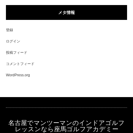
メタ情報
登録
ログイン
投稿フィード
コメントフィード
WordPress.org
名古屋でマンツーマンのインドアゴルフ
レッスンなら座馬ゴルフアカデミー