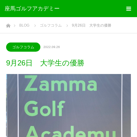
座馬ゴルフアカデミー
ホーム
BLOG
ゴルフコラム
9月26日 大学生の優勝
ゴルフコラム
2022.09.26
9月26日 大学生の優勝