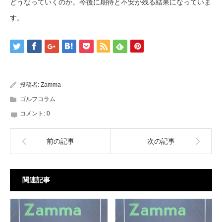
どうなっていくのか。今後に期待と不安が残る結果になっていま
す。
投稿者:
Zamma
ゴルフコラム
コメント:
0
前の記事
次の記事
関連記事