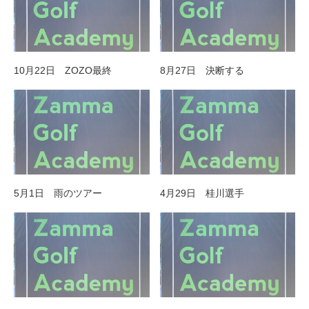
10月22日 ZOZO最終
8月27日 決断する
5月1日 雨のツアー
4月29日 桂川選手