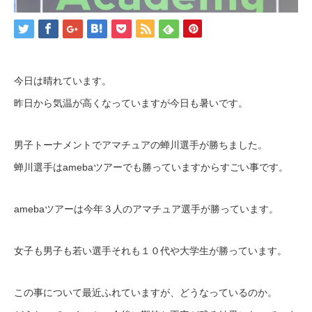
今日は晴れています。
昨日から気温が高くなっていますが今日も暑いです。
男子トーナメントでアマチュアの蝉川選手が勝ちました。
蝉川選手はamebaツアーでも勝っていますからすごい事です。
amebaツアーは今年３人のアマチュア選手が勝っています。
女子も男子も若い選手それも１０代や大学生が勝っています。
この事について最近ふれていますが、どうなっているのか。