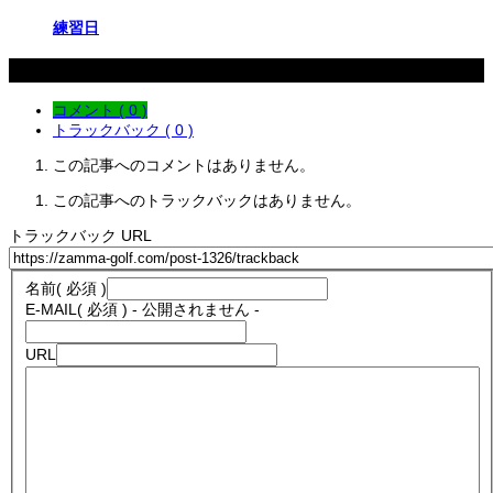
練習日
コメント
コメント ( 0 )
トラックバック ( 0 )
この記事へのコメントはありません。
この記事へのトラックバックはありません。
トラックバック URL
名前
( 必須 )
E-MAIL
( 必須 ) - 公開されません -
URL