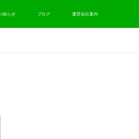
お知らせ
ブログ
運営会社案内