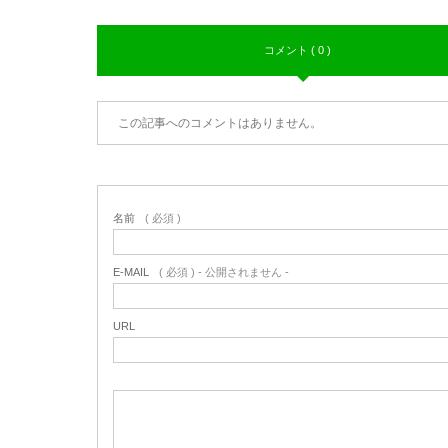
コメント ( 0 )
この記事へのコメントはありません。
名前
( 必須 )
E-MAIL
( 必須 ) - 公開されません -
URL