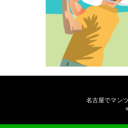
名古屋でマン