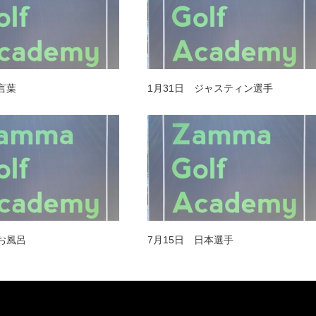
言葉
1月31日 ジャスティン選手
 お風呂
7月15日 日本選手