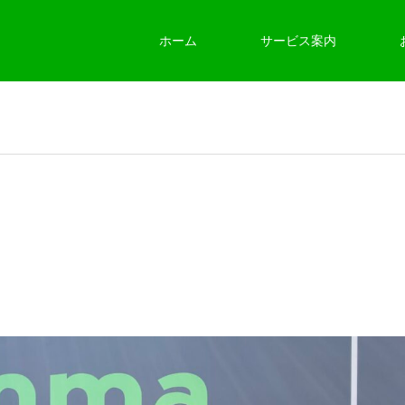
ホーム
サービス案内