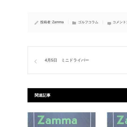
投稿者:
Zamma
ゴルフコラム
コメント
4月5日 ミニドライバー
関連記事