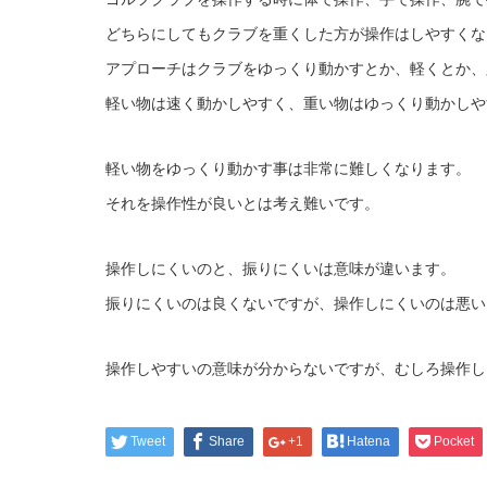
どちらにしてもクラブを重くした方が操作はしやすくな
アプローチはクラブをゆっくり動かすとか、軽くとか、
軽い物は速く動かしやすく、重い物はゆっくり動かしや
軽い物をゆっくり動かす事は非常に難しくなります。
それを操作性が良いとは考え難いです。
操作しにくいのと、振りにくいは意味が違います。
振りにくいのは良くないですが、操作しにくいのは悪い
操作しやすいの意味が分からないですが、むしろ操作し
Tweet
Share
+1
Hatena
Pocket