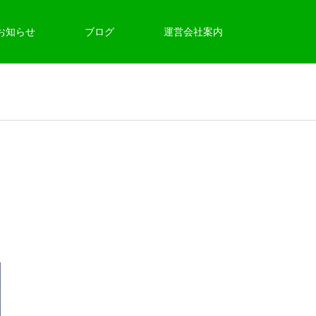
お知らせ
ブログ
運営会社案内