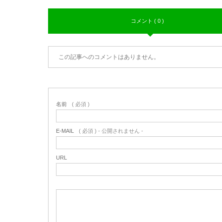
コメント ( 0 )
この記事へのコメントはありません。
名前
( 必須 )
E-MAIL
( 必須 ) - 公開されません -
URL