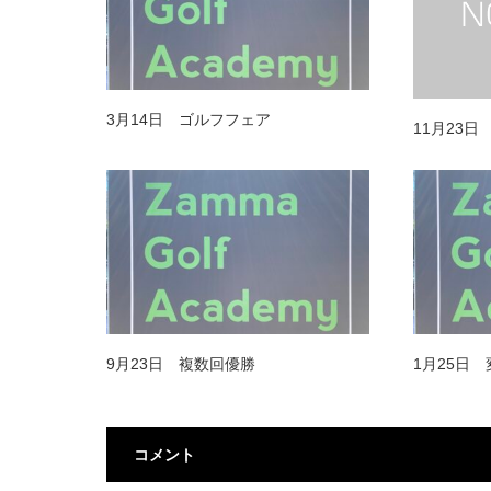
3月14日 ゴルフフェア
11月23
9月23日 複数回優勝
1月25日
コメント