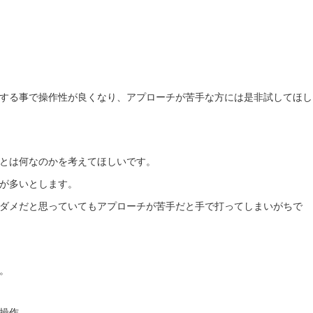
する事で操作性が良くなり、アプローチが苦手な方には是非試してほし
とは何なのかを考えてほしいです。
が多いとします。
ダメだと思っていてもアプローチが苦手だと手で打ってしまいがちで
。
操作。