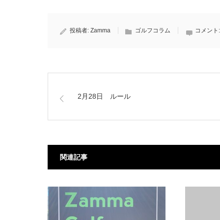
投稿者:
Zamma
ゴルフコラム
コメント
2月28日 ルール
関連記事