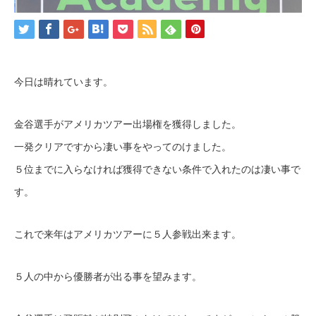
今日は晴れています。
金谷選手がアメリカツアー出場権を獲得しました。
一発クリアですから凄い事をやってのけました。
５位までに入らなければ獲得できない条件で入れたのは凄い事で
す。
これで来年はアメリカツアーに５人参戦出来ます。
５人の中から優勝者が出る事を望みます。