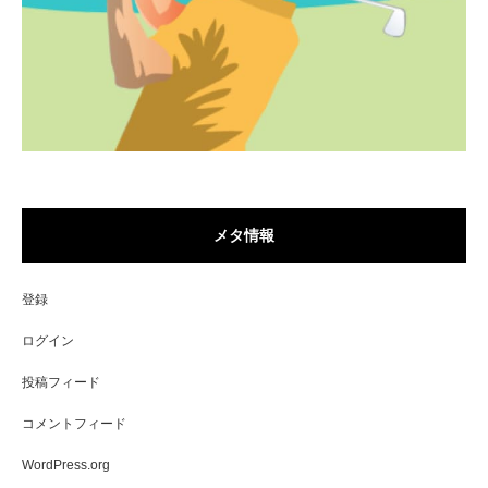
メタ情報
登録
ログイン
投稿フィード
コメントフィード
WordPress.org