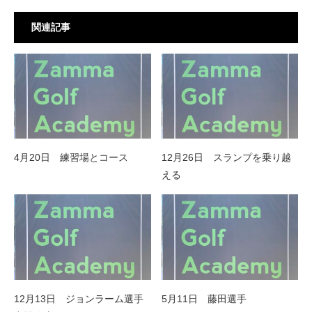
関連記事
4月20日 練習場とコース
12月26日 スランプを乗り越
える
12月13日 ジョンラーム選手
5月11日 藤田選手