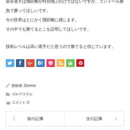
金谷選手は飛距離が特別飛ぶわけではないですが、コントール勝
負で勝ってほしいです。
今の世界はとにかく飛距離に感じます。
その中でも勝てるとこを証明してほしいです。
技術レベルは高い選手だと思うので勝てると信じています。
投稿者:
Zamma
ゴルフコラム
コメント:
0
前の記事
次の記事