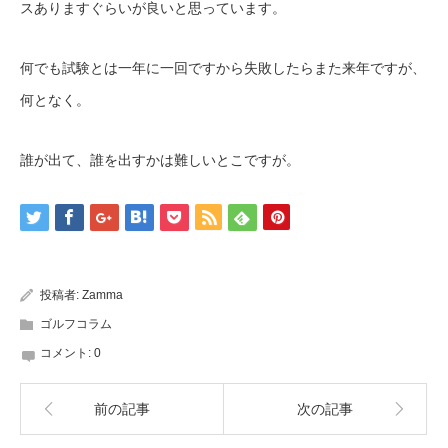
スありますぐらいが良いと思っています。
何でも試験とは一年に一回ですから失敗したらまた来年ですが、
何となく。
誰が出て、誰を出すかは難しいとこですが。
投稿者:
Zamma
ゴルフコラム
コメント:
0
前の記事
次の記事