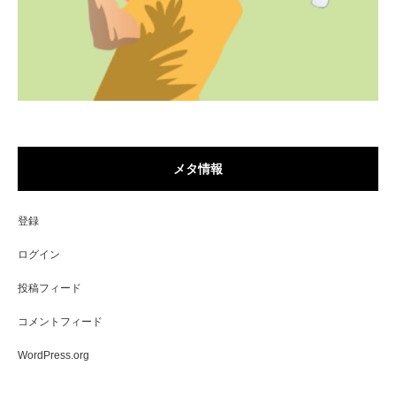
メタ情報
登録
ログイン
投稿フィード
コメントフィード
WordPress.org