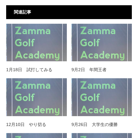
関連記事
1月18日 試打してみる
9月2日 年間王者
12月10日 やり切る
9月26日 大学生の優勝