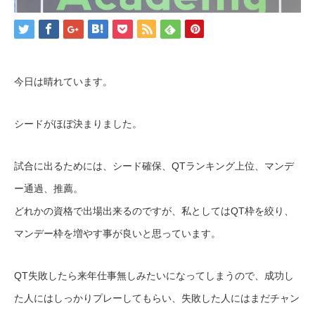
今日は晴れています。
シードがほぼ決まりました。
試合に出るためには、シード確保、QTランキング上位、マンデ
ー通過、推薦。
どれかの資格で出場出来るのですが、私としてはQT枠を絞り、
マンデー枠を増やす事が良いと思っています。
QT失敗したら来年仕事無しみたいになってしまうので、成功し
た人にはしっかりプレーしてもらい、失敗した人にはまだチャン