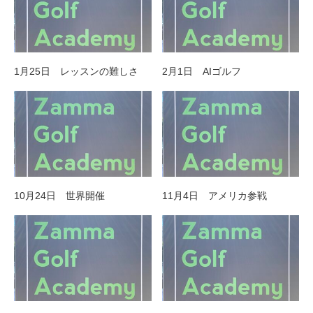
1月25日 レッスンの難しさ
2月1日 AIゴルフ
10月24日 世界開催
11月4日 アメリカ参戦