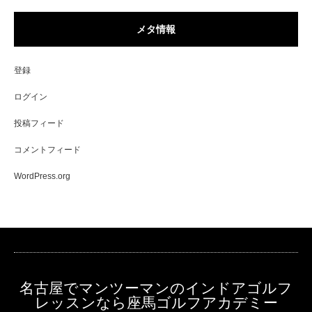
メタ情報
登録
ログイン
投稿フィード
コメントフィード
WordPress.org
名古屋でマンツーマンのインドアゴルフ
レッスンなら座馬ゴルフアカデミー