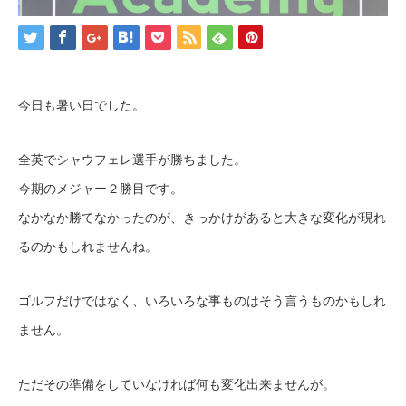
今日も暑い日でした。
全英でシャウフェレ選手が勝ちました。
今期のメジャー２勝目です。
なかなか勝てなかったのが、きっかけがあると大きな変化が現れ
るのかもしれませんね。
ゴルフだけではなく、いろいろな事ものはそう言うものかもしれ
ません。
ただその準備をしていなければ何も変化出来ませんが。