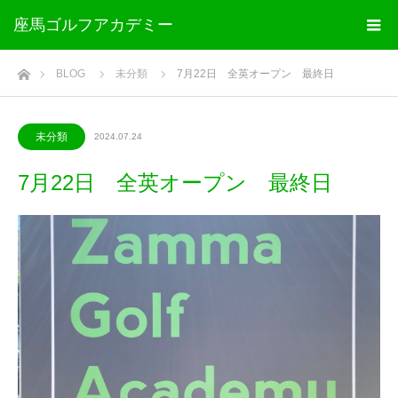
座馬ゴルフアカデミー
ホーム
BLOG
未分類
7月22日 全英オープン 最終日
未分類
2024.07.24
7月22日 全英オープン 最終日