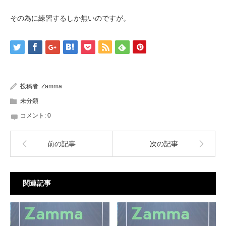
その為に練習するしか無いのですが。
投稿者:
Zamma
未分類
コメント:
0
前の記事
次の記事
関連記事