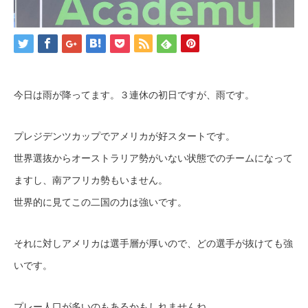
今日は雨が降ってます。３連休の初日ですが、雨です。
プレジデンツカップでアメリカが好スタートです。
世界選抜からオーストラリア勢がいない状態でのチームになって
ますし、南アフリカ勢もいません。
世界的に見てこの二国の力は強いです。
それに対しアメリカは選手層が厚いので、どの選手が抜けても強
いです。
プレー人口が多いのもあるかもしれませんね。