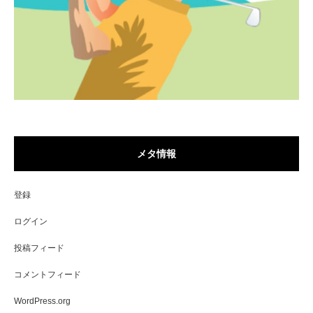
メタ情報
登録
ログイン
投稿フィード
コメントフィード
WordPress.org