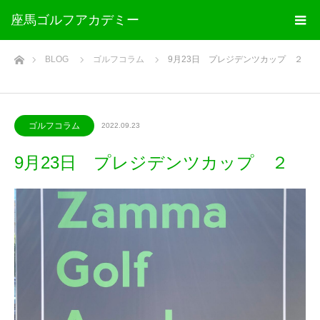
座馬ゴルフアカデミー
ホーム
BLOG
ゴルフコラム
9月23日 プレジデンツカップ ２
ゴルフコラム
2022.09.23
9月23日 プレジデンツカップ ２