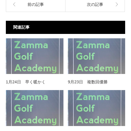
前の記事
次の記事
関連記事
1月24日 早く暖かく
9月23日 複数回優勝