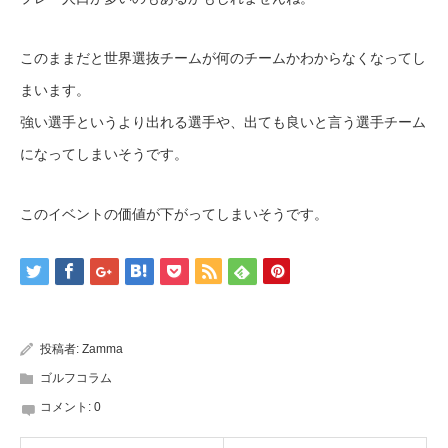
このままだと世界選抜チームが何のチームかわからなくなってし
まいます。
強い選手というより出れる選手や、出ても良いと言う選手チーム
になってしまいそうです。
このイベントの価値が下がってしまいそうです。
投稿者:
Zamma
ゴルフコラム
コメント:
0