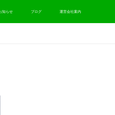
お知らせ
ブログ
運営会社案内