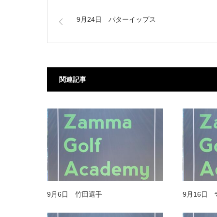
9月24日 パターイップス
関連記事
9月6日 竹田選手
9月16日