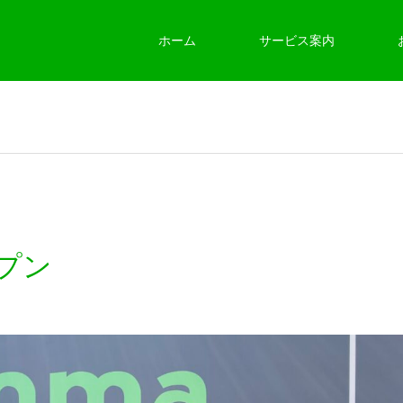
ホーム
サービス案内
プン