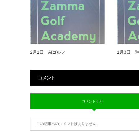
2月1日 AIゴルフ
1月3日 
コメント
コメント ( 0 )
この記事へのコメントはありません。