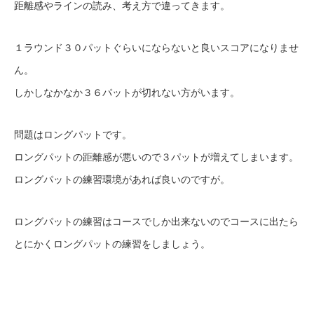
距離感やラインの読み、考え方で違ってきます。
１ラウンド３０パットぐらいにならないと良いスコアになりませ
ん。
しかしなかなか３６パットが切れない方がいます。
問題はロングパットです。
ロングパットの距離感が悪いので３パットが増えてしまいます。
ロングパットの練習環境があれば良いのですが。
ロングパットの練習はコースでしか出来ないのでコースに出たら
とにかくロングパットの練習をしましょう。