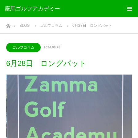
座馬ゴルフアカデミー
ホーム
BLOG
ゴルフコラム
6月28日 ロングパット
ゴルフコラム
2024.06.28
6月28日 ロングパット