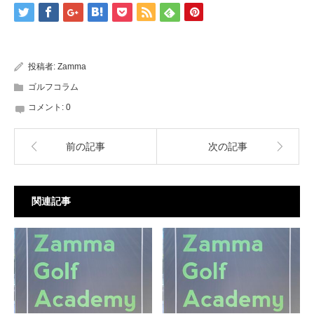
投稿者:
Zamma
ゴルフコラム
コメント:
0
前の記事
次の記事
関連記事