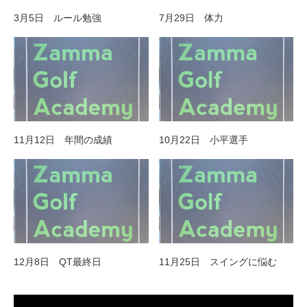
3月5日 ルール勉強
7月29日 体力
11月12日 年間の成績
10月22日 小平選手
12月8日 QT最終日
11月25日 スイングに悩む