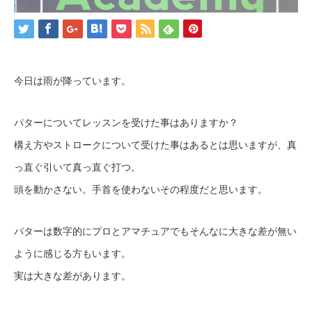
今日は雨が降っています。
パターについてレッスンを受けた事はありますか？
構え方やストロークについて受けた事はあるとは思いますが、真
っ直ぐ引いて真っ直ぐ打つ。
頭を動かさない。手首を使わないその程度だと思います。
パターは数字的にプロとアマチュアでもそんなに大きな差が無い
ように感じる方もいます。
実は大きな差があります。