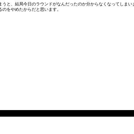
まうと、結局今日のラウンドがなんだったのか分からなくなってしまい
るのをやめたからだと思います。