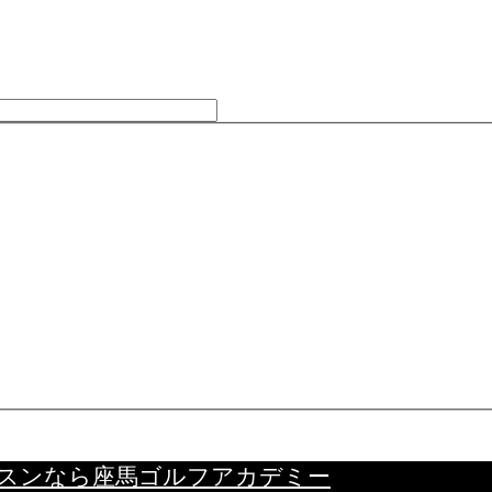
スンなら座馬ゴルフアカデミー