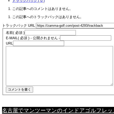
トラックバック ( 0 )
この記事へのコメントはありません。
この記事へのトラックバックはありません。
トラックバック URL
名前
( 必須 )
E-MAIL
( 必須 ) - 公開されません -
URL
名古屋でマンツーマンのインドアゴルフレッ